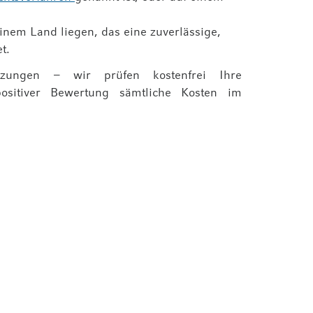
inem Land liegen, das eine zuverlässige,
t.
etzungen – wir prüfen kostenfrei Ihre
ositiver Bewertung sämtliche Kosten im